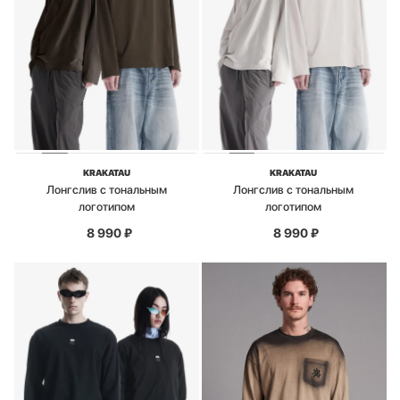
KRAKATAU
KRAKATAU
Лонгслив с тональным
Лонгслив с тональным
логотипом
логотипом
8 990
₽
8 990
₽