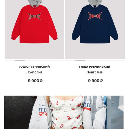
ГОША РУБЧИНСКИЙ
ГОША РУБЧИНСКИЙ
Лонгслив
Лонгслив
9 900
₽
9 900
₽