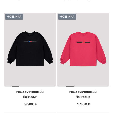
НОВИНКА
НОВИНКА
ГОША РУБЧИНСКИЙ
ГОША РУБЧИНСКИЙ
Лонгслив
Лонгслив
9 900
₽
9 900
₽