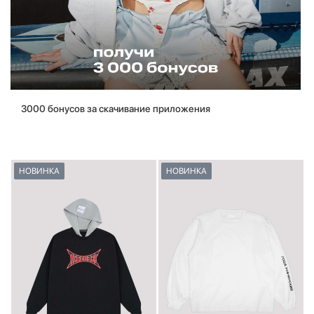
3000 бонусов за скачивание приложения
НОВИНКА
НОВИНКА