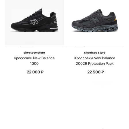
shvetsov store
shvetsov store
Кроссовки New Balance
Кроссовки New Balance
1000
2002R Protection Pack
22 000
₽
22 500
₽