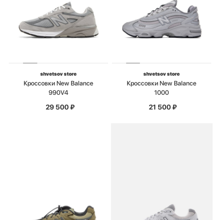
shvetsov store
shvetsov store
Кроссовки New Balance
Кроссовки New Balance
990V4
1000
29 500
₽
21 500
₽