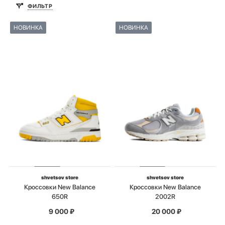
ФИЛЬТР
НОВИНКА
НОВИНКА
shvetsov store
shvetsov store
Кроссовки New Balance
Кроссовки New Balance
650R
2002R
9 000
₽
20 000
₽