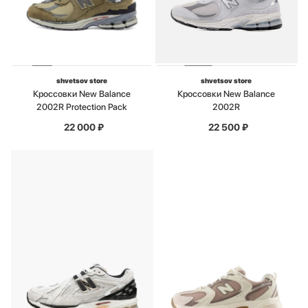
shvetsov store
shvetsov store
Кроссовки New Balance
Кроссовки New Balance
2002R Protection Pack
2002R
22 000
₽
22 500
₽