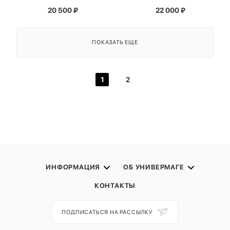
20 500
₽
22 000
₽
ПОКАЗАТЬ ЕЩЕ
1
2
ИНФОРМАЦИЯ
ОБ УНИВЕРМАГЕ
КОНТАКТЫ
ПОДПИСАТЬСЯ НА РАССЫЛКУ