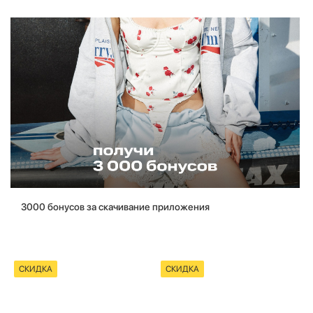
3000 бонусов за скачивание приложения
СКИДКА
СКИДКА