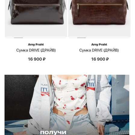
Arny Praht
Arny Praht
Сумка DRIVE (ДРАЙВ)
Сумка DRIVE (ДРАЙВ)
16 900
₽
16 900
₽