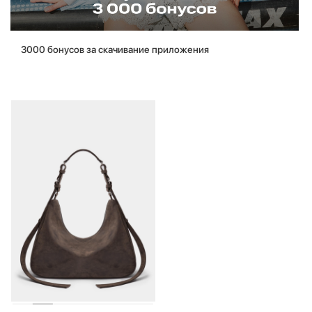
3000 бонусов за скачивание приложения