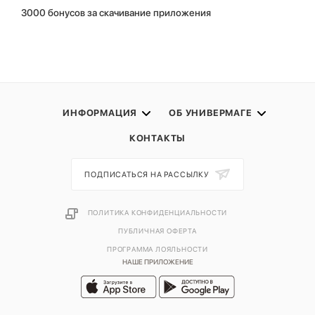
3000 бонусов за скачивание приложения
ИНФОРМАЦИЯ
ОБ УНИВЕРМАГЕ
КОНТАКТЫ
ПОДПИСАТЬСЯ НА РАССЫЛКУ
ПОЛИТИКА КОНФИДЕНЦИАЛЬНОСТИ
ПУБЛИЧНАЯ ОФЕРТА
ПРОГРАММА ЛОЯЛЬНОСТИ
НАШЕ ПРИЛОЖЕНИЕ