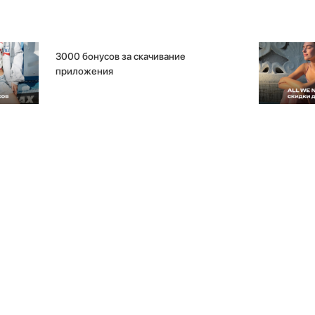
3000 бонусов за скачивание
приложения