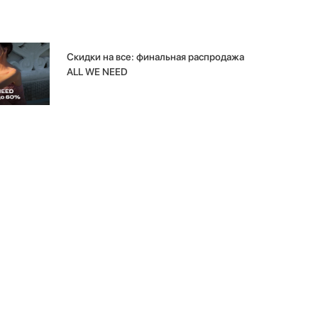
Скидки на все: финальная распродажа
ALL WE NEED