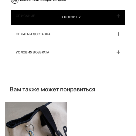
ОПИСАНИЕ
В КОРЗИНУ
ОПЛАТА И ДОСТАВКА
УСЛОВИЯ ВОЗВРАТА
Вам также может понравиться