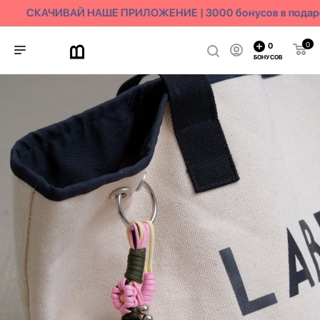
СКАЧИВАЙ НАШЕ ПРИЛОЖЕНИЕ | 3000 бонусов в подаро
0
0
БОНУСОВ