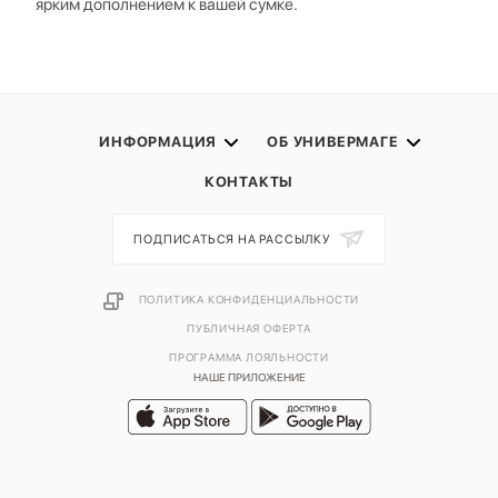
ярким дополнением к вашей сумке.
ИНФОРМАЦИЯ
ОБ УНИВЕРМАГЕ
КОНТАКТЫ
ПОДПИСАТЬСЯ НА РАССЫЛКУ
ПОЛИТИКА КОНФИДЕНЦИАЛЬНОСТИ
ПУБЛИЧНАЯ ОФЕРТА
ПРОГРАММА ЛОЯЛЬНОСТИ
НАШЕ ПРИЛОЖЕНИЕ