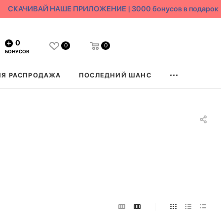
СКАЧИВАЙ НАШЕ ПРИЛОЖЕНИЕ | 3000 бонусов в подарок
0
0
0
БОНУСОВ
ЯЯ РАСПРОДАЖА
ПОСЛЕДНИЙ ШАНС