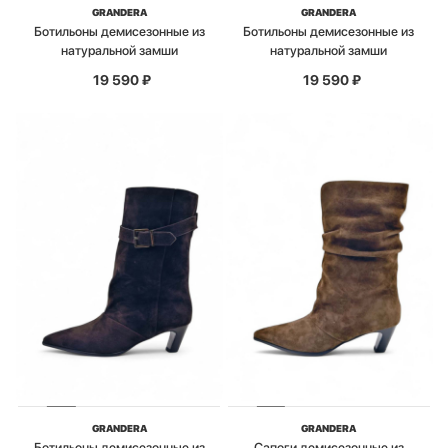
GRANDERA
GRANDERA
Ботильоны демисезонные из
Ботильоны демисезонные из
натуральной замши
натуральной замши
19 590
₽
19 590
₽
GRANDERA
GRANDERA
Ботильоны демисезонные из
Сапоги демисезонные из