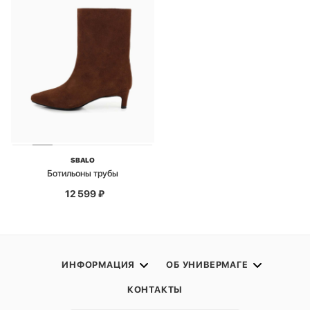
SBALO
Ботильоны трубы
12 599
₽
ИНФОРМАЦИЯ
ОБ УНИВЕРМАГЕ
КОНТАКТЫ