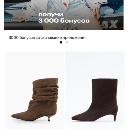
3000 бонусов за скачивание приложения