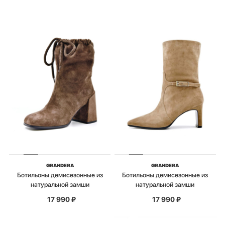
GRANDERA
GRANDERA
Ботильоны демисезонные из
Ботильоны демисезонные из
натуральной замши
натуральной замши
17 990
₽
17 990
₽