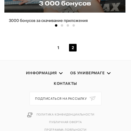
3000 бонусов за скачивание приложения
1
2
ИНФОРМАЦИЯ
ОБ УНИВЕРМАГЕ
КОНТАКТЫ
ПОДПИСАТЬСЯ НА РАССЫЛКУ
ПОЛИТИКА КОНФИДЕНЦИАЛЬНОСТИ
ПУБЛИЧНАЯ ОФЕРТА
ПРОГРАММА ЛОЯЛЬНОСТИ