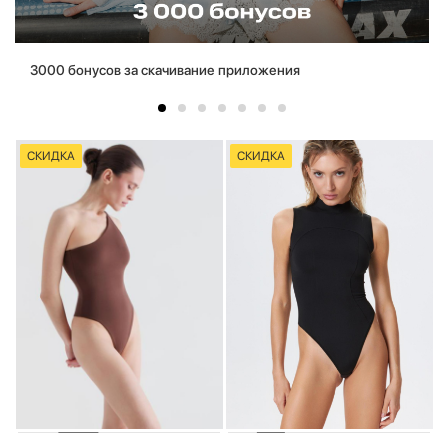
3000 бонусов за скачивание приложения
СКИДКА
СКИДКА