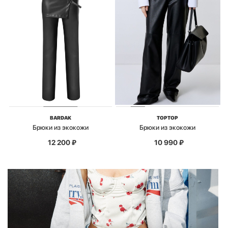
BARDAK
TOPTOP
Брюки из экокожи
Брюки из экокожи
12 200
₽
10 990
₽