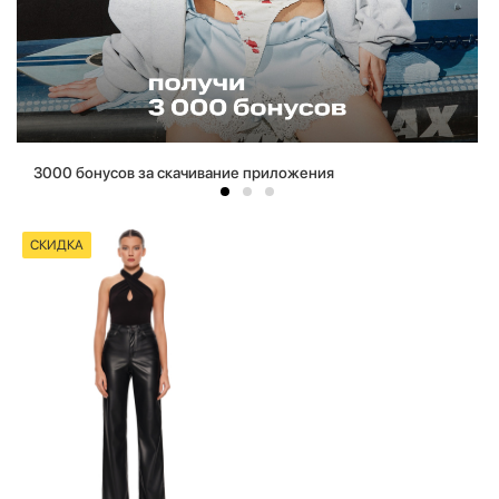
3000 бонусов за скачивание приложения
СКИДКА