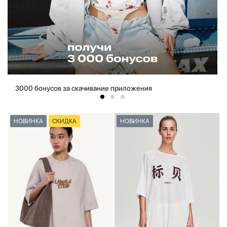
3000 бонусов за скачивание приложения
НОВИНКА
СКИДКА
НОВИНКА