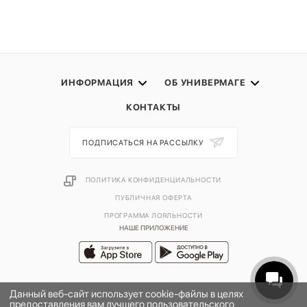
ИНФОРМАЦИЯ
ОБ УНИВЕРМАГЕ
КОНТАКТЫ
ПОДПИСАТЬСЯ НА РАССЫЛКУ
ПОЛИТИКА КОНФИДЕНЦИАЛЬНОСТИ
ПУБЛИЧНАЯ ОФЕРТА
ПРОГРАММА ЛОЯЛЬНОСТИ
НАШЕ ПРИЛОЖЕНИЕ
Данный веб-сайт использует cookie-файлы в целях
предоставления вам лучшего пользовательского