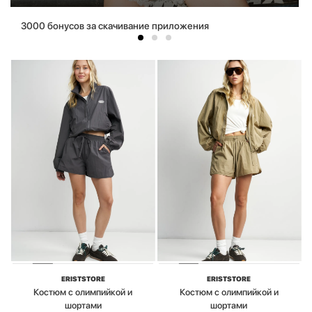
3000 бонусов за скачивание приложения
ERISTSTORE
ERISTSTORE
Костюм с олимпийкой и
Костюм с олимпийкой и
шортами
шортами