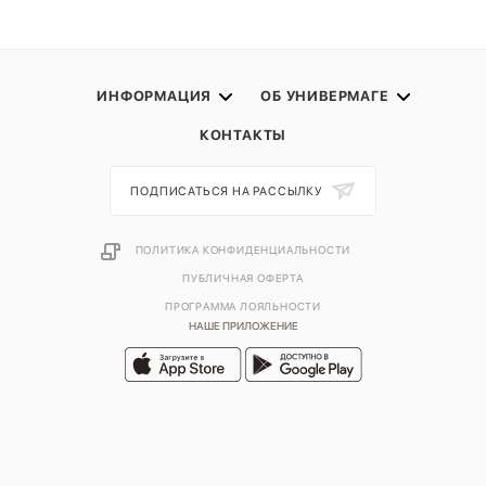
ИНФОРМАЦИЯ
ОБ УНИВЕРМАГЕ
КОНТАКТЫ
ПОДПИСАТЬСЯ НА РАССЫЛКУ
ПОЛИТИКА КОНФИДЕНЦИАЛЬНОСТИ
ПУБЛИЧНАЯ ОФЕРТА
ПРОГРАММА ЛОЯЛЬНОСТИ
НАШЕ ПРИЛОЖЕНИЕ