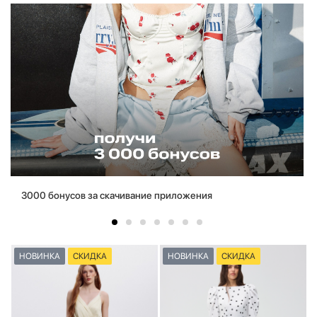
3000 бонусов за скачивание приложения
НОВИНКА
СКИДКА
НОВИНКА
СКИДКА