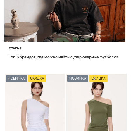
СТАТЬЯ
Топ 5 брендов, где можно найти супер оверные футболки
НОВИНКА
СКИДКА
НОВИНКА
СКИДКА