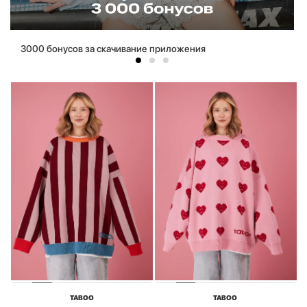
3000 бонусов за скачивание приложения
TABOO
TABOO