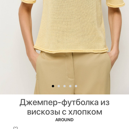
Джемпер-футболка из
вискозы с хлопком
AROUND