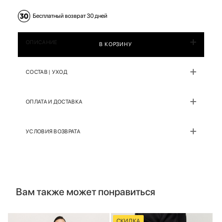
Бесплатный возврат 30 дней
ОПИСАНИЕ
В КОРЗИНУ
СОСТАВ | УХОД
ОПЛАТА И ДОСТАВКА
УСЛОВИЯ ВОЗВРАТА
Вам также может понравиться
СКИДКА