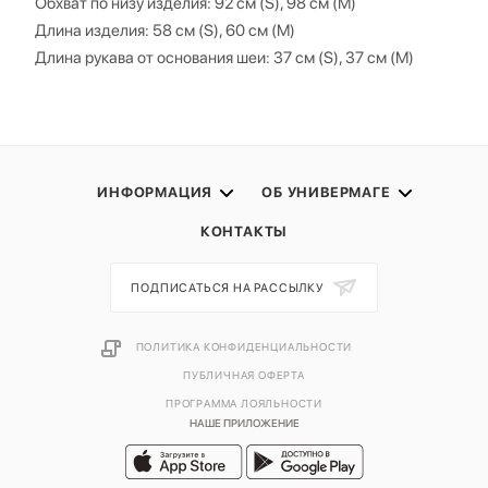
Обхват по низу изделия: 92 см (S), 98 см (M)
Длина изделия: 58 см (S), 60 см (M)
Длина рукава от основания шеи: 37 см (S), 37 см (M)
ИНФОРМАЦИЯ
ОБ УНИВЕРМАГЕ
КОНТАКТЫ
ПОДПИСАТЬСЯ НА РАССЫЛКУ
ПОЛИТИКА КОНФИДЕНЦИАЛЬНОСТИ
ПУБЛИЧНАЯ ОФЕРТА
ПРОГРАММА ЛОЯЛЬНОСТИ
НАШЕ ПРИЛОЖЕНИЕ