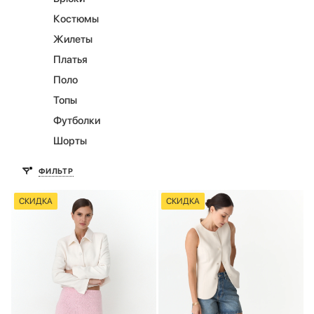
Костюмы
Жилеты
Платья
Поло
Топы
Футболки
Шорты
ФИЛЬТР
СКИДКА
СКИДКА