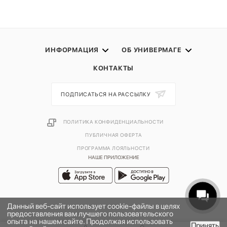
ИНФОРМАЦИЯ
ОБ УНИВЕРМАГЕ
КОНТАКТЫ
ПОДПИСАТЬСЯ НА РАССЫЛКУ
ПОЛИТИКА КОНФИДЕНЦИАЛЬНОСТИ
ПУБЛИЧНАЯ ОФЕРТА
ПРОГРАММА ЛОЯЛЬНОСТИ
НАШЕ ПРИЛОЖЕНИЕ
Данный веб-сайт использует cookie-файлы в целях
предоставления вам лучшего пользовательского
опыта на нашем сайте. Продолжая использовать
Принять