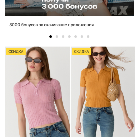
3000 бонусов за скачивание приложения
СКИДКА
СКИДКА