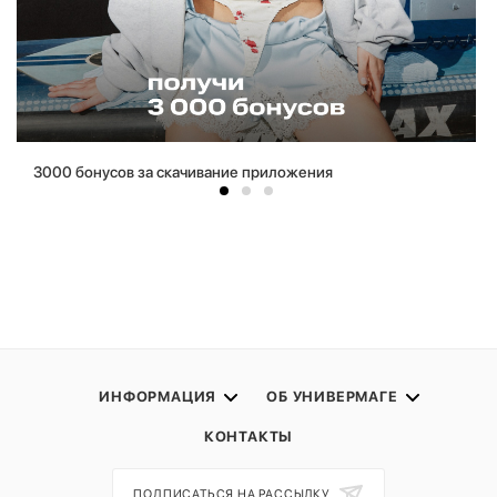
3000 бонусов за скачивание приложения
ИНФОРМАЦИЯ
ОБ УНИВЕРМАГЕ
КОНТАКТЫ
ПОДПИСАТЬСЯ НА РАССЫЛКУ