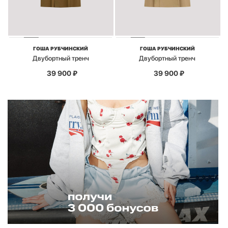
ГОША РУБЧИНСКИЙ
ГОША РУБЧИНСКИЙ
Двубортный тренч
Двубортный тренч
39 900
₽
39 900
₽