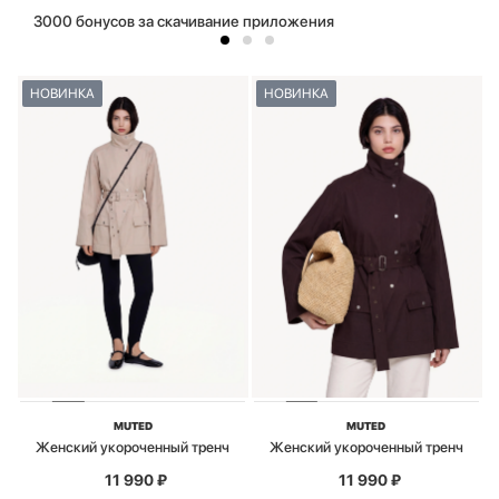
3000 бонусов за скачивание приложения
НОВИНКА
НОВИНКА
MUTED
MUTED
Женский укороченный тренч
Женский укороченный тренч
11 990
₽
11 990
₽