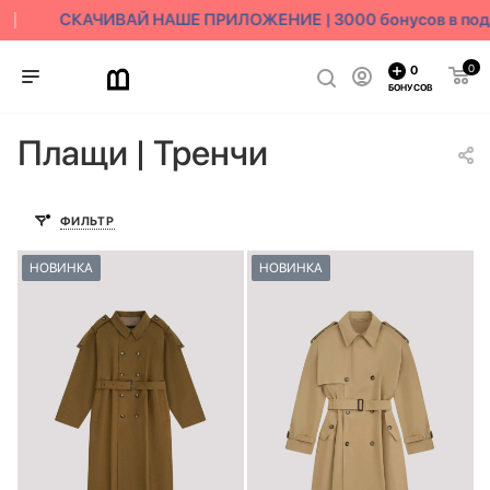
СКАЧИВАЙ НАШЕ ПРИЛОЖЕНИЕ | 3000 бонусов в подар
0
0
БОНУСОВ
Плащи | Тренчи
ФИЛЬТР
НОВИНКА
НОВИНКА