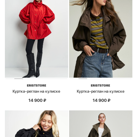
ERISTSTORE
ERISTSTORE
Куртка-реглан на кулиске
Куртка-реглан на кулиске
14 900
₽
14 900
₽