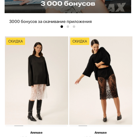
3000 бонусов за скачивание приложения
СКИДКА
СКИДКА
Anmuse
Anmuse