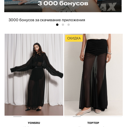
3000 бонусов за скачивание приложения
СКИДКА
YONSRU
TOPTOP