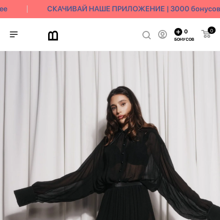
е
СКАЧИВАЙ НАШЕ ПРИЛОЖЕНИЕ | 3000 бонусов в
0
0
БОНУСОВ