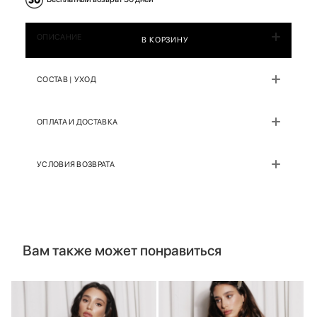
ОПИСАНИЕ
В КОРЗИНУ
СОСТАВ | УХОД
ОПЛАТА И ДОСТАВКА
УСЛОВИЯ ВОЗВРАТА
Вам также может понравиться