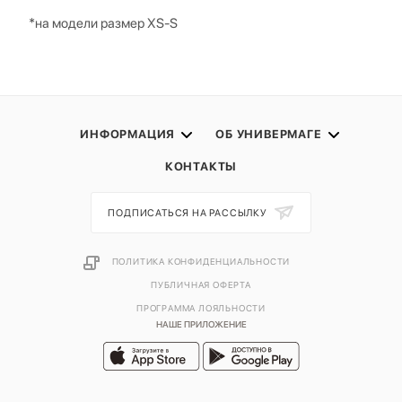
*на модели размер XS-S
ИНФОРМАЦИЯ
ОБ УНИВЕРМАГЕ
КОНТАКТЫ
ПОДПИСАТЬСЯ НА РАССЫЛКУ
ПОЛИТИКА КОНФИДЕНЦИАЛЬНОСТИ
ПУБЛИЧНАЯ ОФЕРТА
ПРОГРАММА ЛОЯЛЬНОСТИ
НАШЕ ПРИЛОЖЕНИЕ