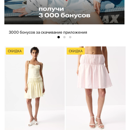
3000 бонусов за скачивание приложения
СКИДКА
СКИДКА