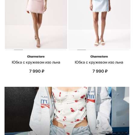
Charmstore
Charmstore
Юбка с кружевом изо льна
Юбка с кружевом изо льна
7 990
₽
7 990
₽