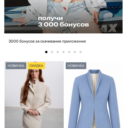
3000 бонусов за скачивание приложения
НОВИНКА
СКИДКА
НОВИНКА