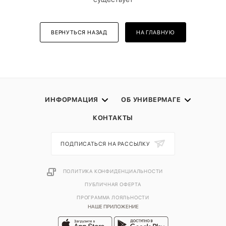
ВЕРНУТЬСЯ НАЗАД
НА ГЛАВНУЮ
ИНФОРМАЦИЯ
ОБ УНИВЕРМАГЕ
КОНТАКТЫ
ПОДПИСАТЬСЯ НА РАССЫЛКУ
ПОЛИТИКА КОНФИДЕНЦИАЛЬНОСТИ
ПУБЛИЧНАЯ ОФЕРТА
ПРОГРАММА ЛОЯЛЬНОСТИ
НАШЕ ПРИЛОЖЕНИЕ