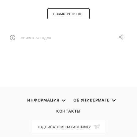
ПОСМОТРЕТЬ ЕЩЕ
СПИСОК БРЕНДОВ
ИНФОРМАЦИЯ
ОБ УНИВЕРМАГЕ
КОНТАКТЫ
ПОДПИСАТЬСЯ НА РАССЫЛКУ