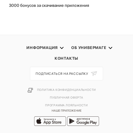
3000 бонусов за скачивание приложения
ИНФОРМАЦИЯ
ОБ УНИВЕРМАГЕ
КОНТАКТЫ
ПОДПИСАТЬСЯ НА РАССЫЛКУ
ПОЛИТИКА КОНФИДЕНЦИАЛЬНОСТИ
ПУБЛИЧНАЯ ОФЕРТА
ПРОГРАММА ЛОЯЛЬНОСТИ
НАШЕ ПРИЛОЖЕНИЕ