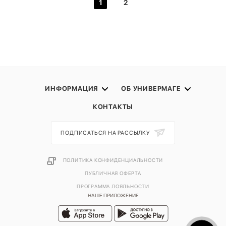
1
2
ИНФОРМАЦИЯ
ОБ УНИВЕРМАГЕ
КОНТАКТЫ
ПОДПИСАТЬСЯ НА РАССЫЛКУ
ПОЛИТИКА КОНФИДЕНЦИАЛЬНОСТИ
ПУБЛИЧНАЯ ОФЕРТА
ПРОГРАММА ЛОЯЛЬНОСТИ
НАШЕ ПРИЛОЖЕНИЕ