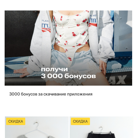
3000 бонусов за скачивание приложения
СКИДКА
СКИДКА