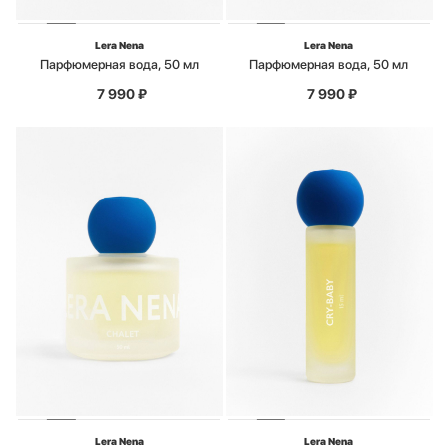
Lera Nena
Lera Nena
Парфюмерная вода, 50 мл
Парфюмерная вода, 50 мл
7 990
₽
7 990
₽
Lera Nena
Lera Nena