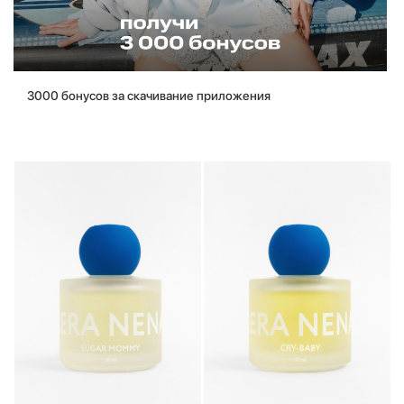
3000 бонусов за скачивание приложения