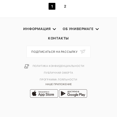
1
2
ИНФОРМАЦИЯ
ОБ УНИВЕРМАГЕ
КОНТАКТЫ
ПОДПИСАТЬСЯ НА РАССЫЛКУ
ПОЛИТИКА КОНФИДЕНЦИАЛЬНОСТИ
ПУБЛИЧНАЯ ОФЕРТА
ПРОГРАММА ЛОЯЛЬНОСТИ
НАШЕ ПРИЛОЖЕНИЕ