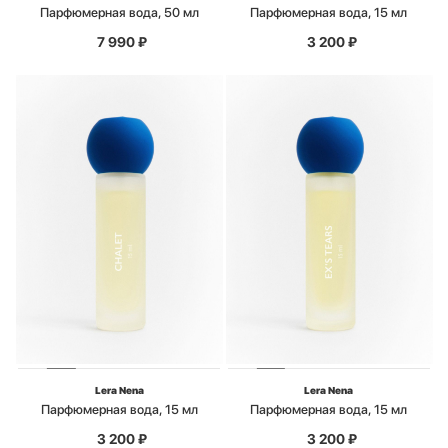
Парфюмерная вода, 50 мл
Парфюмерная вода, 15 мл
7 990
₽
3 200
₽
Lera Nena
Lera Nena
Парфюмерная вода, 15 мл
Парфюмерная вода, 15 мл
3 200
₽
3 200
₽