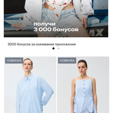
3000 бонусов за скачивание приложения
НОВИНКА
НОВИНКА