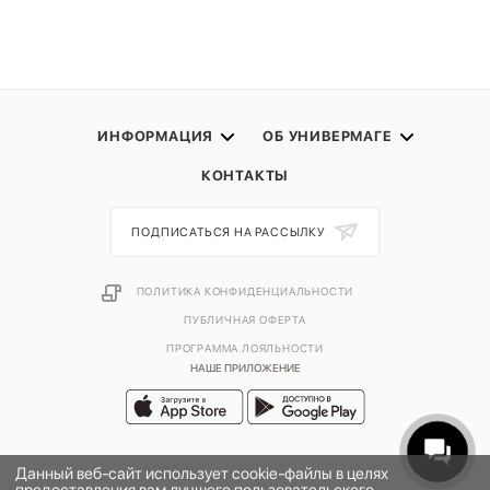
ИНФОРМАЦИЯ
ОБ УНИВЕРМАГЕ
КОНТАКТЫ
ПОДПИСАТЬСЯ НА РАССЫЛКУ
ПОЛИТИКА КОНФИДЕНЦИАЛЬНОСТИ
ПУБЛИЧНАЯ ОФЕРТА
ПРОГРАММА ЛОЯЛЬНОСТИ
НАШЕ ПРИЛОЖЕНИЕ
Данный веб-сайт использует cookie-файлы в целях