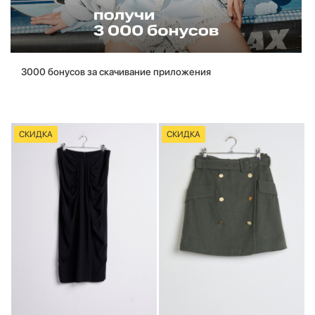
3000 бонусов за скачивание приложения
СКИДКА
СКИДКА