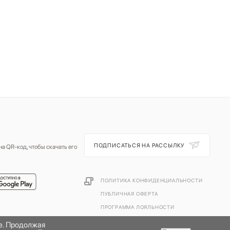
ПОДПИСАТЬСЯ НА РАССЫЛКУ
а QR-код, чтобы скачать его
ПОЛИТИКА КОНФИДЕНЦИАЛЬНОСТИ
ПУБЛИЧНАЯ ОФЕРТА
ПРОГРАММА ЛОЯЛЬНОСТИ
те. Продолжая