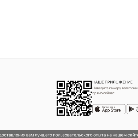
НАШЕ ПРИЛОЖЕНИЕ
Наведите камеру телефона н
прямо сейчас
едоставления вам лучшего пользовательского опыта на нашем сай