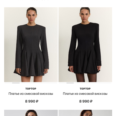
TOPTOP
TOPTOP
Платье из смесовой вискозы
Платье из смесовой вискозы
8 990
₽
8 990
₽