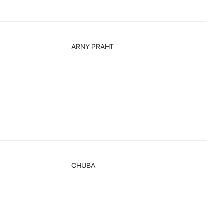
ARNY PRAHT
CHUBA