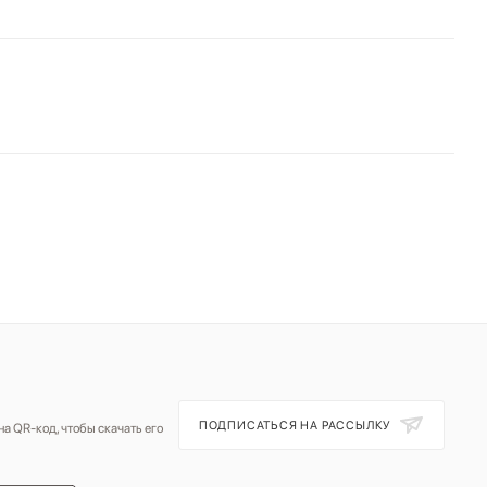
ПОДПИСАТЬСЯ НА РАССЫЛКУ
а QR-код, чтобы скачать его