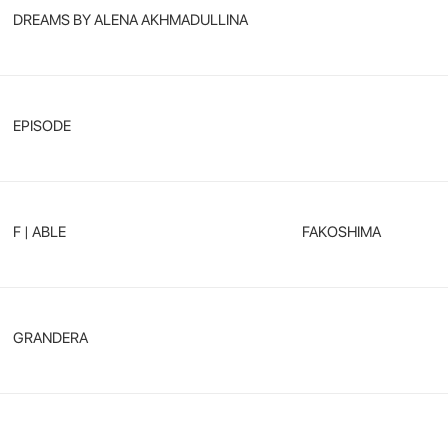
DREAMS BY ALENA AKHMADULLINA
EPISODE
F | ABLE
FAKOSHIMA
GRANDERA