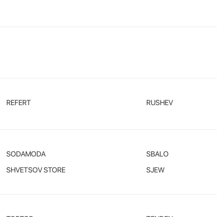
REFERT
RUSHEV
SODAMODA
SBALO
SHVETSOV STORE
SJEW