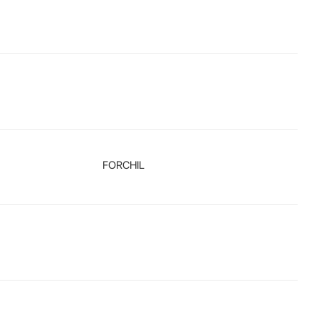
FORCHIL