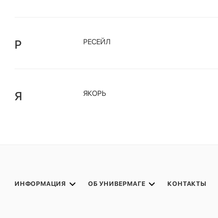
Р
РЕСЕЙЛ
Я
ЯКОРЬ
ИНФОРМАЦИЯ
ОБ УНИВЕРМАГЕ
КОНТАКТЫ