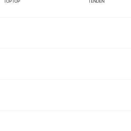
TOPTOP
TENDEN