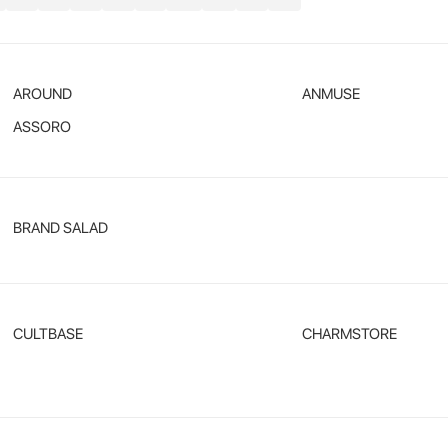
AROUND
ANMUSE
ASSORO
BRAND SALAD
CULTBASE
CHARMSTORE