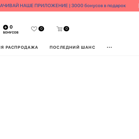
ЧИВАЙ НАШЕ ПРИЛОЖЕНИЕ | 3000 бонусов в подарок
0
0
0
БОНУСОВ
ЯЯ РАСПРОДАЖА
ПОСЛЕДНИЙ ШАНС