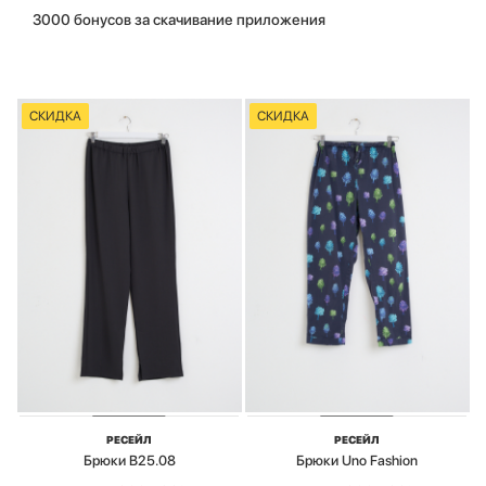
3000 бонусов за скачивание приложения
СКИДКА
СКИДКА
РЕСЕЙЛ
РЕСЕЙЛ
Брюки B25.08
Брюки Uno Fashion