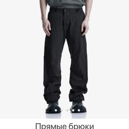
Прямые брюки