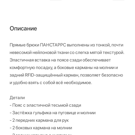
Описание
Прямые брюки ПАНСТАРРС выполнены из тонкой, почти
невесомой нейлоновой ткани со слегка мятой текстурой.
Эластичная вставка на поясе сзади обеспечивает
комфортную посадку, а боковые карманы на молнии и
задний RFID-защищённый карман, позволяет безопасно
и удобно взять с собой всё необходимое.
Детали
- Пояс с эластичной тесьмой сзади
- Застёжка гульфика на пуговице и молнии
- 2 передних кармана для рук
- 2 боковых кармана на молнии