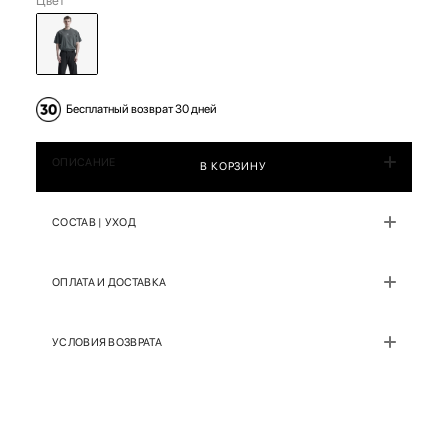
Цвет
Бесплатный возврат 30 дней
ОПИСАНИЕ
В КОРЗИНУ
СОСТАВ | УХОД
ОПЛАТА И ДОСТАВКА
УСЛОВИЯ ВОЗВРАТА