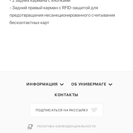
- 2 задних кармана с кнопками
- Задний правый карман с RFID-защитой для
предотвращения несанкционированного считывания
бесконтактных карт
ИНФОРМАЦИЯ
ОБ УНИВЕРМАГЕ
КОНТАКТЫ
ПОДПИСАТЬСЯ НА РАССЫЛКУ
ПОЛИТИКА КОНФИДЕНЦИАЛЬНОСТИ