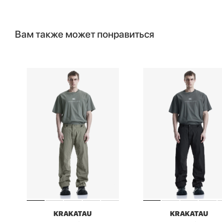
Вам также может понравиться
KRAKATAU
KRAKATAU