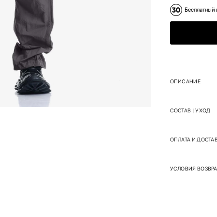
Бесплатный 
ОПИСАНИЕ
СОСТАВ | УХОД
ОПЛАТА И ДОСТА
УСЛОВИЯ ВОЗВРА