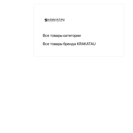
Все товары категории
Все товары бренда KRAKATAU