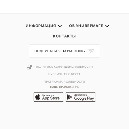
ИНФОРМАЦИЯ
ОБ УНИВЕРМАГЕ
КОНТАКТЫ
ПОДПИСАТЬСЯ НА РАССЫЛКУ
ПОЛИТИКА КОНФИДЕНЦИАЛЬНОСТИ
ПУБЛИЧНАЯ ОФЕРТА
ПРОГРАММА ЛОЯЛЬНОСТИ
НАШЕ ПРИЛОЖЕНИЕ