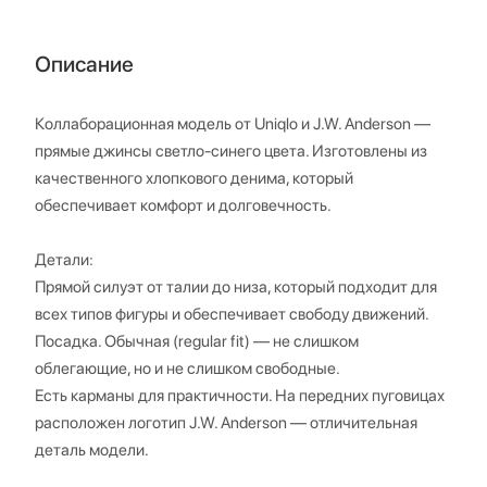
Описание
Коллаборационная модель от Uniqlo и J.W. Anderson —
прямые джинсы светло-синего цвета. Изготовлены из
качественного хлопкового денима, который
обеспечивает комфорт и долговечность.
Детали:
Прямой силуэт от талии до низа, который подходит для
всех типов фигуры и обеспечивает свободу движений.
Посадка. Обычная (regular fit) — не слишком
облегающие, но и не слишком свободные.
Есть карманы для практичности. На передних пуговицах
расположен логотип J.W. Anderson — отличительная
деталь модели.