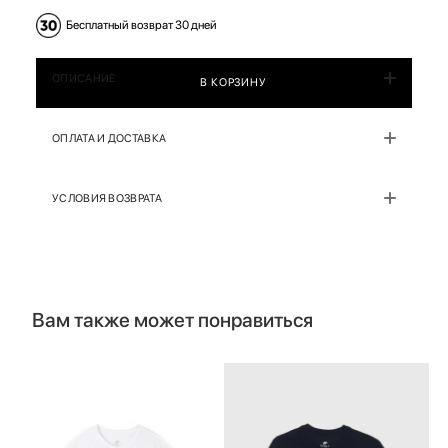
Бесплатный возврат 30 дней
ОПИСАНИЕ
В КОРЗИНУ
ОПЛАТА И ДОСТАВКА
УСЛОВИЯ ВОЗВРАТА
Вам также может понравиться