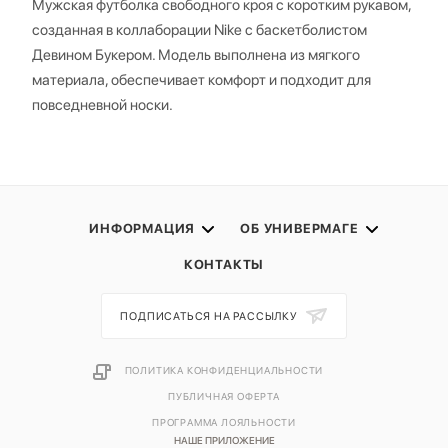
Мужская футболка свободного кроя с коротким рукавом,
созданная в коллаборации Nike с баскетболистом
Девином Букером. Модель выполнена из мягкого
материала, обеспечивает комфорт и подходит для
повседневной носки.
ИНФОРМАЦИЯ
ОБ УНИВЕРМАГЕ
КОНТАКТЫ
ПОДПИСАТЬСЯ НА РАССЫЛКУ
ПОЛИТИКА КОНФИДЕНЦИАЛЬНОСТИ
ПУБЛИЧНАЯ ОФЕРТА
ПРОГРАММА ЛОЯЛЬНОСТИ
НАШЕ ПРИЛОЖЕНИЕ