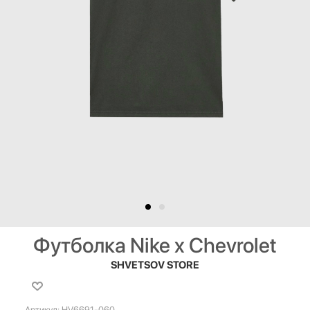
Футболка Nike x Chevrolet
SHVETSOV STORE
Артикул:
HV6691-060