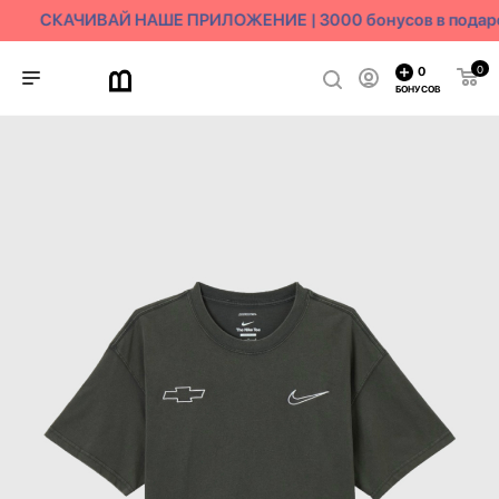
СКАЧИВАЙ НАШЕ ПРИЛОЖЕНИЕ | 3000 бонусов в подар
0
0
БОНУСОВ