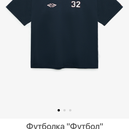
Футболка "Футбол"