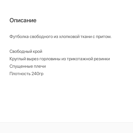
Описание
Футболка свободного из хлопковой ткани с притом.
Свободный крой
Круглый вырез горловины из трикотажной резинки
Спущенные плечи
Плотность 240гр