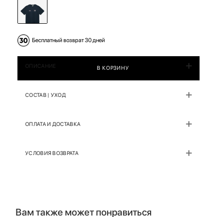
Бесплатный возврат 30 дней
ОПИСАНИЕ
В КОРЗИНУ
СОСТАВ | УХОД
ОПЛАТА И ДОСТАВКА
УСЛОВИЯ ВОЗВРАТА
Вам также может понравиться