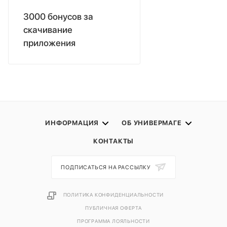
3000 бонусов за
скачивание
приложения
ИНФОРМАЦИЯ
ОБ УНИВЕРМАГЕ
КОНТАКТЫ
ПОДПИСАТЬСЯ НА РАССЫЛКУ
ПОЛИТИКА КОНФИДЕНЦИАЛЬНОСТИ
ПУБЛИЧНАЯ ОФЕРТА
ПРОГРАММА ЛОЯЛЬНОСТИ