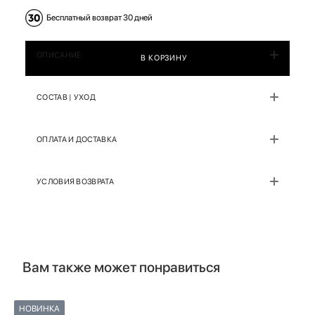
Бесплатный возврат 30 дней
ОПИСАНИЕ
В КОРЗИНУ
СОСТАВ | УХОД
ОПЛАТА И ДОСТАВКА
УСЛОВИЯ ВОЗВРАТА
Вам также может понравиться
НОВИНКА