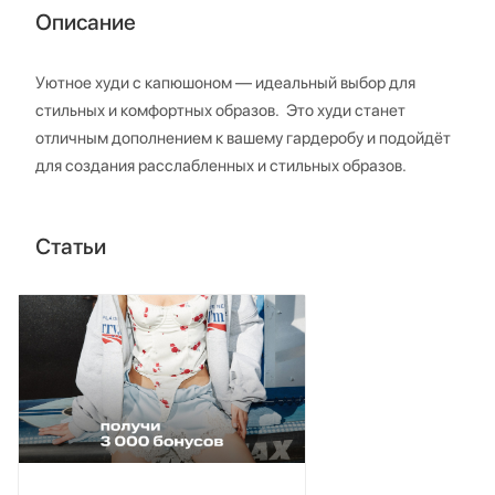
Описание
Уютное худи с капюшоном — идеальный выбор для
стильных и комфортных образов. Это худи станет
отличным дополнением к вашему гардеробу и подойдёт
для создания расслабленных и стильных образов.
Статьи