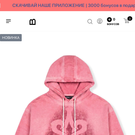
СКАЧИВАЙ НАШЕ ПРИЛОЖЕНИЕ | 3000 бонусов в подар
0
0
БОНУСОВ
НОВИНКА