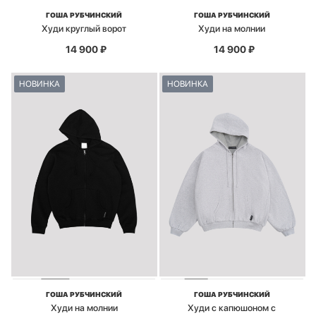
ГОША РУБЧИНСКИЙ
ГОША РУБЧИНСКИЙ
Худи круглый ворот
Худи на молнии
14 900
₽
14 900
₽
НОВИНКА
НОВИНКА
ГОША РУБЧИНСКИЙ
ГОША РУБЧИНСКИЙ
Худи на молнии
Худи с капюшоном с