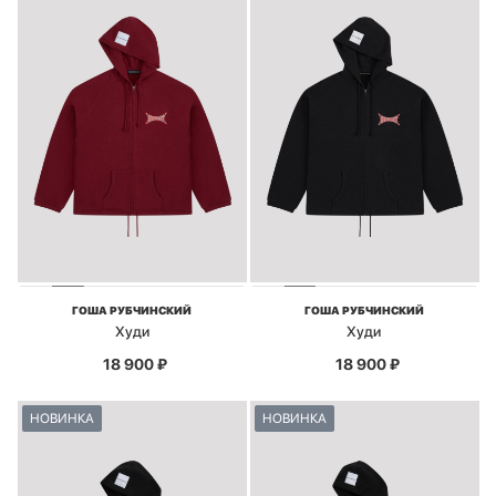
ГОША РУБЧИНСКИЙ
ГОША РУБЧИНСКИЙ
Худи
Худи
18 900
₽
18 900
₽
НОВИНКА
НОВИНКА