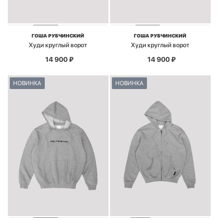
ГОША РУБЧИНСКИЙ
ГОША РУБЧИНСКИЙ
Худи круглый ворот
Худи круглый ворот
14 900
₽
14 900
₽
НОВИНКА
НОВИНКА