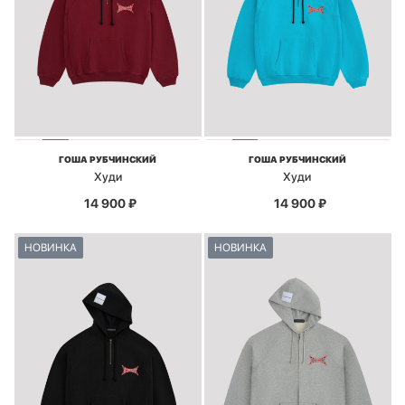
ГОША РУБЧИНСКИЙ
ГОША РУБЧИНСКИЙ
Худи
Худи
14 900
₽
14 900
₽
НОВИНКА
НОВИНКА