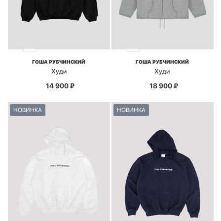
ГОША РУБЧИНСКИЙ
ГОША РУБЧИНСКИЙ
Худи
Худи
14 900
₽
18 900
₽
НОВИНКА
НОВИНКА