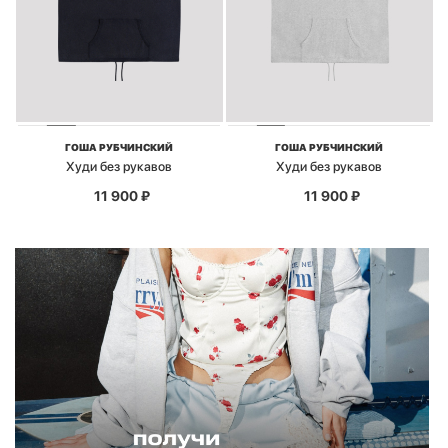
ГОША РУБЧИНСКИЙ
ГОША РУБЧИНСКИЙ
Худи без рукавов
Худи без рукавов
11 900
₽
11 900
₽