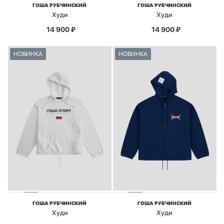
ГОША РУБЧИНСКИЙ
ГОША РУБЧИНСКИЙ
Худи
Худи
14 900
₽
14 900
₽
НОВИНКА
НОВИНКА
ГОША РУБЧИНСКИЙ
ГОША РУБЧИНСКИЙ
Худи
Худи