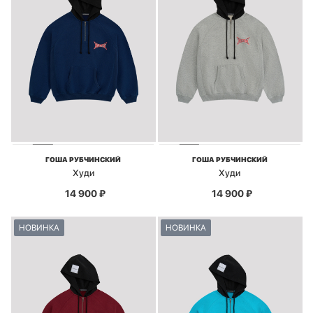
ГОША РУБЧИНСКИЙ
ГОША РУБЧИНСКИЙ
Худи
Худи
14 900
₽
14 900
₽
НОВИНКА
НОВИНКА