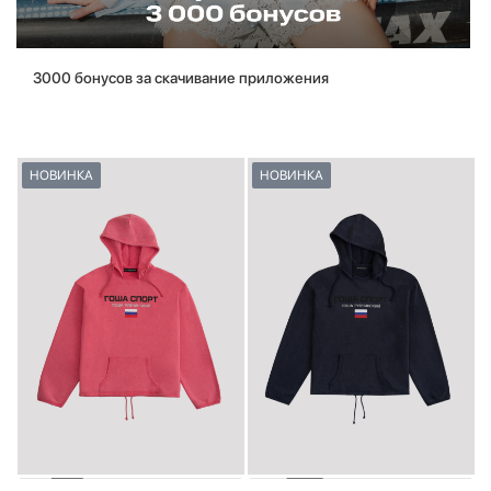
3000 бонусов за скачивание приложения
НОВИНКА
НОВИНКА