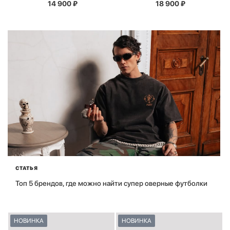
14 900
₽
18 900
₽
СТАТЬЯ
Топ 5 брендов, где можно найти супер оверные футболки
НОВИНКА
НОВИНКА