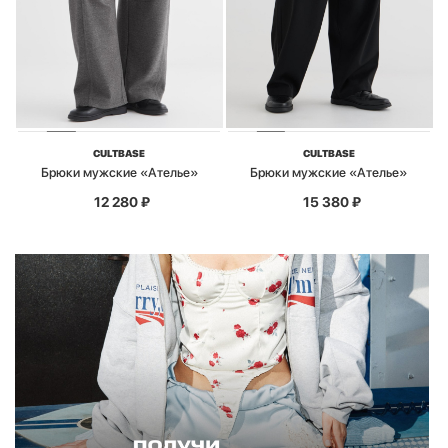
CULTBASE
CULTBASE
Брюки мужские «Ателье»
Брюки мужские «Ателье»
12 280
₽
15 380
₽