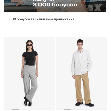
3000 бонусов за скачивание приложения