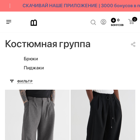
СКАЧИВАЙ НАШЕ ПРИЛОЖЕНИЕ | 3000 бонусов в по
0
0
БОНУСОВ
Костюмная группа
Брюки
Пиджаки
ФИЛЬТР