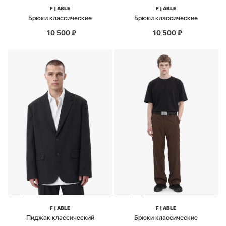
F | ABLE
F | ABLE
Брюки классические
Брюки классические
10 500
₽
10 500
₽
F | ABLE
F | ABLE
Пиджак классический
Брюки классические