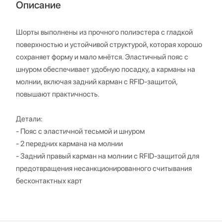
Описание
Шорты выполнены из прочного полиэстера с гладкой
поверхностью и устойчивой структурой, которая хорошо
сохраняет форму и мало мнётся. Эластичный пояс с
шнуром обеспечивает удобную посадку, а карманы на
молнии, включая задний карман с RFID-защитой,
повышают практичность.
Детали:
- Пояс с эластичной тесьмой и шнуром
- 2 передних кармана на молнии
- Задний правый карман на молнии с RFID-защитой для
предотвращения несанкционированного считывания
бесконтактных карт