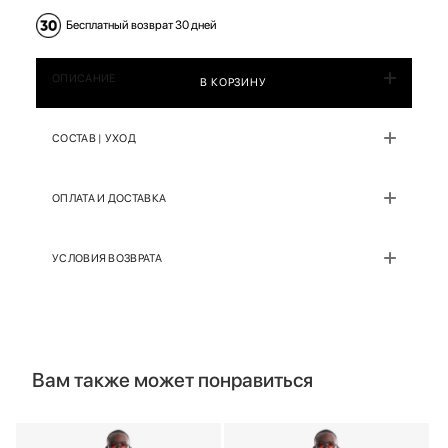
Бесплатный возврат 30 дней
ОПИСАНИЕ
В КОРЗИНУ
СОСТАВ | УХОД
ОПЛАТА И ДОСТАВКА
УСЛОВИЯ ВОЗВРАТА
Вам также может понравиться