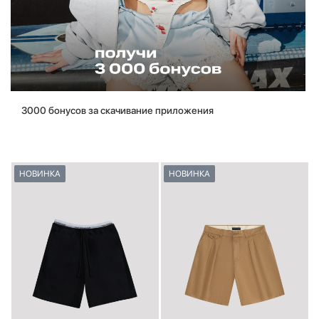
3000 бонусов за скачивание приложения
НОВИНКА
НОВИНКА