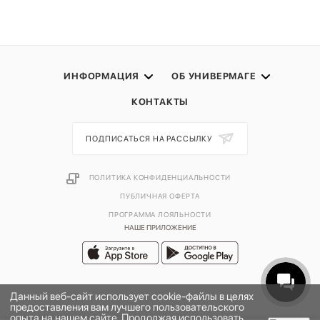
ИНФОРМАЦИЯ
ОБ УНИВЕРМАГЕ
КОНТАКТЫ
ПОДПИСАТЬСЯ НА РАССЫЛКУ
ПОЛИТИКА КОНФИДЕНЦИАЛЬНОСТИ
ПУБЛИЧНАЯ ОФЕРТА
ПРОГРАММА ЛОЯЛЬНОСТИ
НАШЕ ПРИЛОЖЕНИЕ
Данный веб-сайт использует cookie-файлы в целях
предоставления вам лучшего пользовательского
опыта на нашем сайте. Продолжая использовать