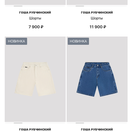
ГОША РУБЧИНСКИЙ
ГОША РУБЧИНСКИЙ
Шорты
Шорты
7 900
₽
11 900
₽
НОВИНКА
НОВИНКА
ГОША РУБЧИНСКИЙ
ГОША РУБЧИНСКИЙ