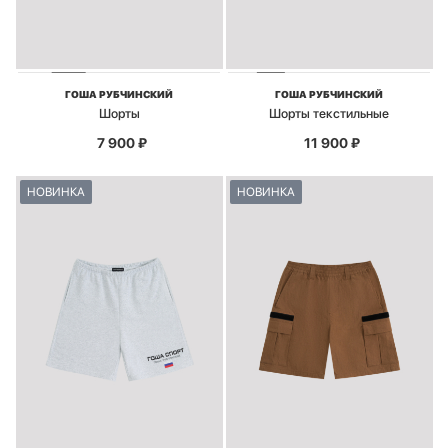
ГОША РУБЧИНСКИЙ
ГОША РУБЧИНСКИЙ
Шорты
Шорты текстильные
7 900
₽
11 900
₽
НОВИНКА
НОВИНКА