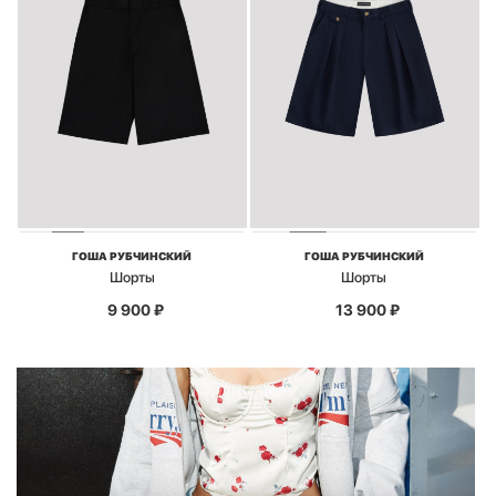
ГОША РУБЧИНСКИЙ
ГОША РУБЧИНСКИЙ
Шорты
Шорты
9 900
₽
13 900
₽