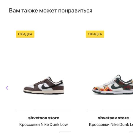
Вам также может понравиться
СКИДКА
СКИДКА
shvetsov store
shvetsov store
Кроссовки Nike Dunk Low
Кроссовки Nike Dunk 