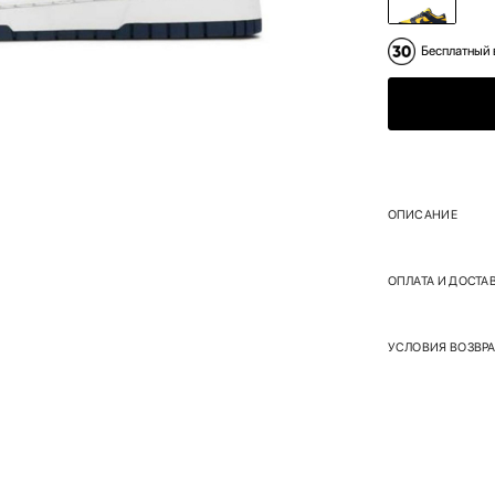
Бесплатный 
ОПИСАНИЕ
ОПЛАТА И ДОСТА
УСЛОВИЯ ВОЗВРА