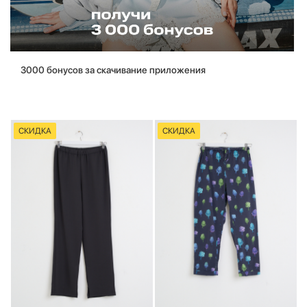
3000 бонусов за скачивание приложения
СКИДКА
СКИДКА