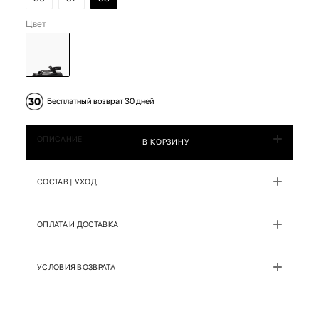
Цвет
Бесплатный возврат 30 дней
ОПИСАНИЕ
В КОРЗИНУ
СОСТАВ | УХОД
ОПЛАТА И ДОСТАВКА
УСЛОВИЯ ВОЗВРАТА