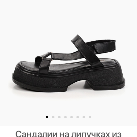
Сандалии на липучках из