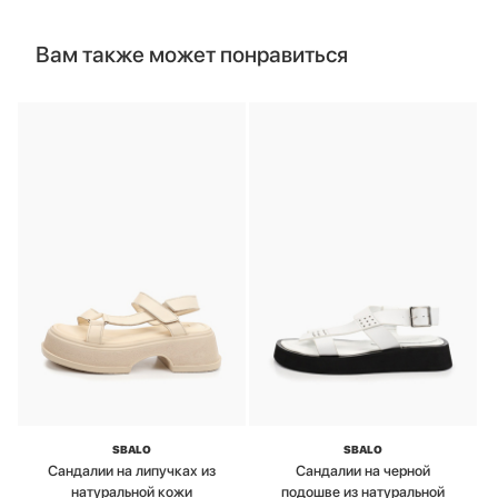
Вам также может понравиться
SBALO
SBALO
Сандалии на липучках из
Сандалии на черной
натуральной кожи
подошве из натуральной