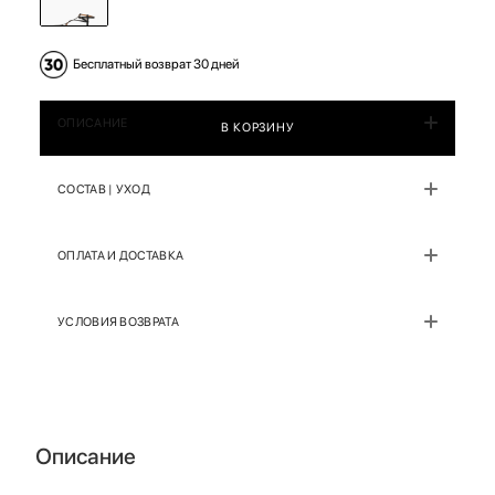
Бесплатный возврат 30 дней
ОПИСАНИЕ
В КОРЗИНУ
СОСТАВ | УХОД
ОПЛАТА И ДОСТАВКА
УСЛОВИЯ ВОЗВРАТА
Описание