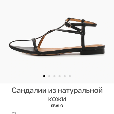
Сандалии из натуральной
кожи
SBALO