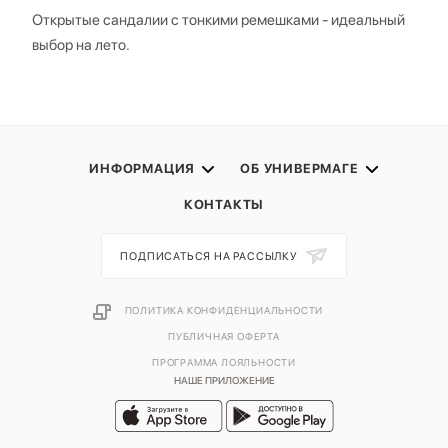
Открытые сандалии с тонкими ремешками - идеальный
выбор на лето.
ИНФОРМАЦИЯ
ОБ УНИВЕРМАГЕ
КОНТАКТЫ
ПОДПИСАТЬСЯ НА РАССЫЛКУ
ПОЛИТИКА КОНФИДЕНЦИАЛЬНОСТИ
ПУБЛИЧНАЯ ОФЕРТА
ПРОГРАММА ЛОЯЛЬНОСТИ
НАШЕ ПРИЛОЖЕНИЕ